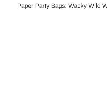
Paper Party Bags: Wacky Wild W