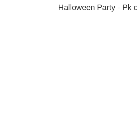
Halloween Party - Pk 