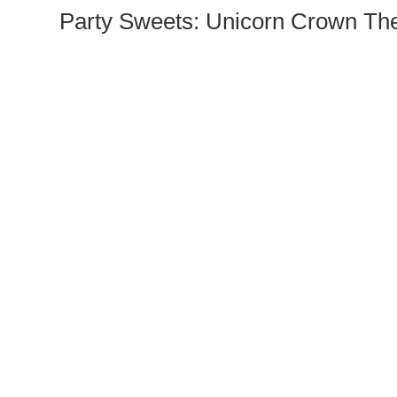
Party Sweets: Unicorn Crown The