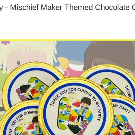
ty - Mischief Maker Themed Chocolate C