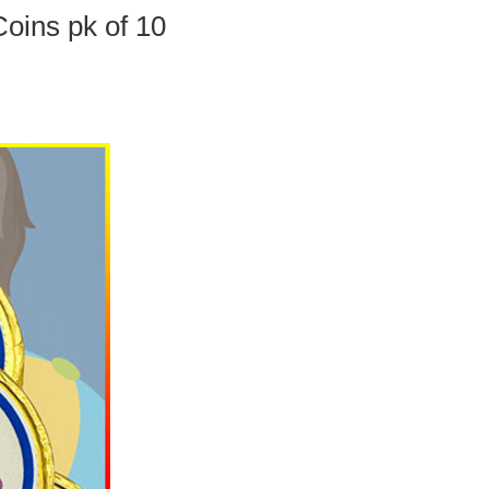
oins pk of 10