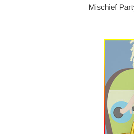
Mischief Par